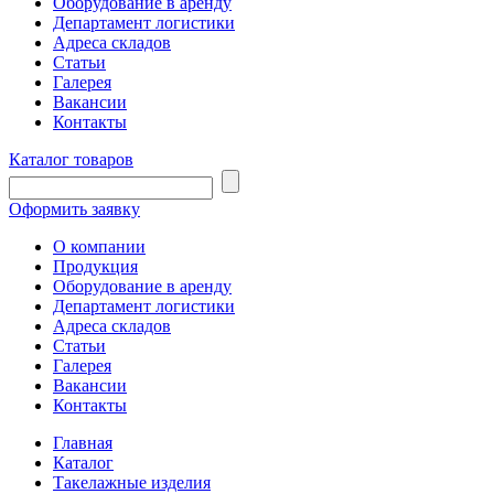
Оборудование в аренду
Департамент логистики
Адреса складов
Статьи
Галерея
Вакансии
Контакты
Каталог товаров
Оформить заявку
О компании
Продукция
Оборудование в аренду
Департамент логистики
Адреса складов
Статьи
Галерея
Вакансии
Контакты
Главная
Каталог
Такелажные изделия