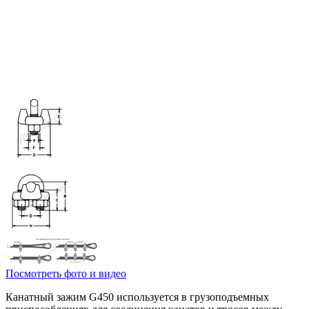
Посмотреть фото и видео
Канатный зажим G450 используется в грузоподъемных