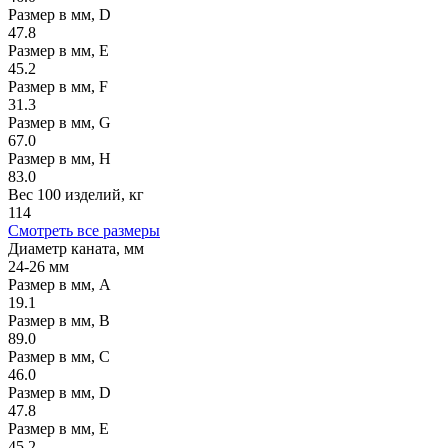
Размер в мм, D
47.8
Размер в мм, E
45.2
Размер в мм, F
31.3
Размер в мм, G
67.0
Размер в мм, H
83.0
Вес 100 изделий, кг
114
Смотреть все размеры
Диаметр каната, мм
24-26 мм
Размер в мм, A
19.1
Размер в мм, B
89.0
Размер в мм, C
46.0
Размер в мм, D
47.8
Размер в мм, E
45.2