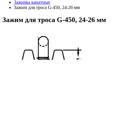
Зажимы канатные
Зажим для троса G-450, 24-26 мм
Зажим
для троса G-450, 24-26 мм