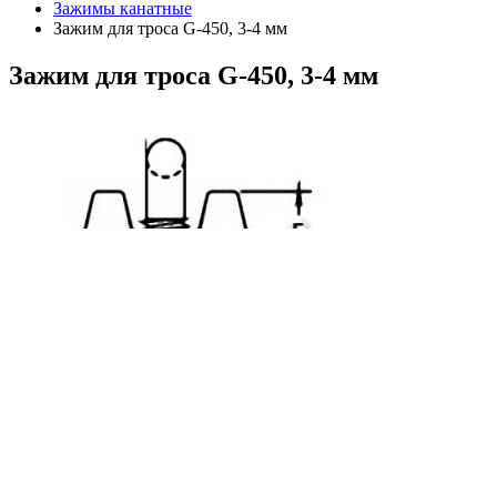
Зажимы канатные
Зажим для троса G-450, 3-4 мм
Зажим
для троса G-450, 3-4 мм