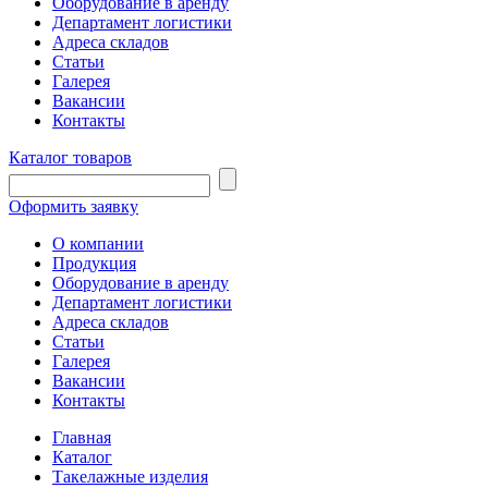
Оборудование в аренду
Департамент логистики
Адреса складов
Статьи
Галерея
Вакансии
Контакты
Каталог товаров
Оформить заявку
О компании
Продукция
Оборудование в аренду
Департамент логистики
Адреса складов
Статьи
Галерея
Вакансии
Контакты
Главная
Каталог
Такелажные изделия