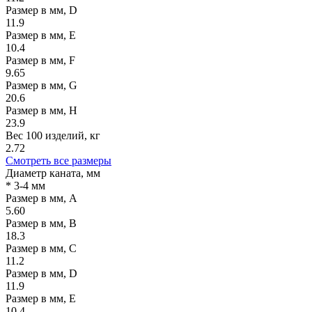
Размер в мм, D
11.9
Размер в мм, E
10.4
Размер в мм, F
9.65
Размер в мм, G
20.6
Размер в мм, H
23.9
Вес 100 изделий, кг
2.72
Смотреть все размеры
Диаметр каната, мм
* 3-4 мм
Размер в мм, A
5.60
Размер в мм, B
18.3
Размер в мм, C
11.2
Размер в мм, D
11.9
Размер в мм, E
10.4