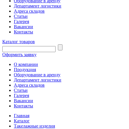
Оборудование в аренду
Департамент логистики
Адреса складов
Статьи
Галерея
Вакансии
Контакты
Каталог товаров
Оформить заявку
О компании
Продукция
Оборудование в аренду
Департамент логистики
Адреса складов
Статьи
Галерея
Вакансии
Контакты
Главная
Каталог
Такелажные изделия