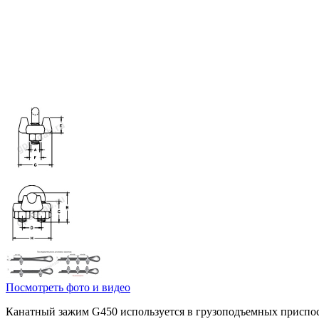
Посмотреть фото и видео
Канатный зажим G450 используется в грузоподъемных приспособ