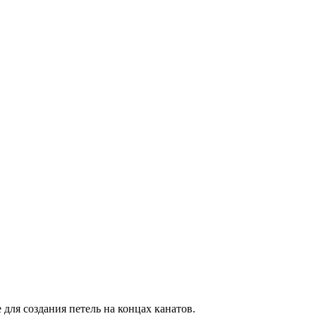
для создания петель на концах канатов.