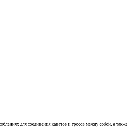
лениях для соединения канатов и тросов между собой, а также 