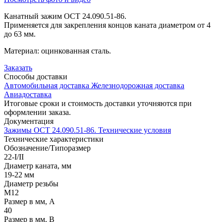
Канатный зажим ОСТ 24.090.51-86.
Применяется для закрепления концов каната диаметром от 4
до 63 мм.
Материал: оцинкованная сталь.
Заказать
Способы
доставки
Автомобильная доставка
Железнодорожная доставка
Авиадоставка
Итоговые сроки и стоимость доставки уточняются при
оформлении заказа.
Документация
Зажимы ОСТ 24.090.51-86. Технические условия
Технические
характеристики
Обозначение/Типоразмер
22-I/II
Диаметр каната, мм
19-22 мм
Диаметр резьбы
М12
Размер в мм, A
40
Размер в мм, B