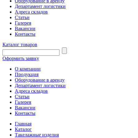
Оборудование в аренду
Департамент логистики
Адреса складов
Статьи
Галерея
Вакансии
Контакты
Каталог товаров
Оформить заявку
О компании
Продукция
Оборудование в аренду
Департамент логистики
Адреса складов
Статьи
Галерея
Вакансии
Контакты
Главная
Каталог
Такелажные изделия