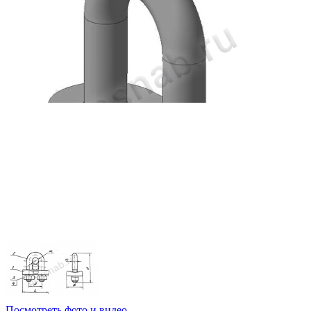
Посмотреть фото и видео