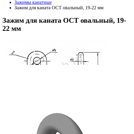
Зажимы канатные
Зажим для каната ОСТ овальный, 19-22 мм
Зажим
для каната ОСТ овальный, 19-
22 мм