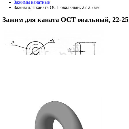
Зажимы канатные
Зажим для каната ОСТ овальный, 22-25 мм
Зажим
для каната ОСТ овальный, 22-25