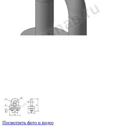
Посмотреть фото и видео