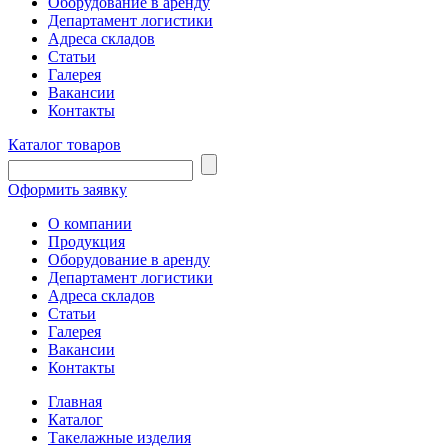
Оборудование в аренду
Департамент логистики
Адреса складов
Статьи
Галерея
Вакансии
Контакты
Каталог товаров
Оформить заявку
О компании
Продукция
Оборудование в аренду
Департамент логистики
Адреса складов
Статьи
Галерея
Вакансии
Контакты
Главная
Каталог
Такелажные изделия