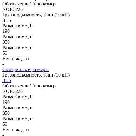
Обозначение/Типоразмер
NOR3226
Грузоподъемность, тонн (10 кН)
31.5
Размер в мм, b
190
Размер в мм, c
350
Размер в мм, d
50
Вес кажд., кг
-
Смотреть все размеры
Грузоподъемность, тонн (10 кН)
31.5
Обозначение/Типоразмер
NOR3226
Размер в мм, b
190
Размер в мм, c
350
Размер в мм, d
50
Вес кажд., кг
-