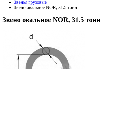
Звенья грузовые
Звено овальное NOR, 31.5 тонн
Звено
овальное NOR, 31.5 тонн