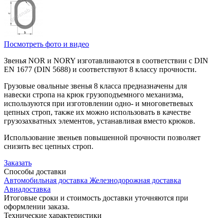
Посмотреть фото и видео
Звенья NOR и NORY изготавливаются в соответствии с DIN
EN 1677 (DIN 5688) и соответствуют 8 классу прочности.
Грузовые овальные звенья 8 класса предназначены для
навески стропа на крюк грузоподъемного механизма,
используются при изготовлении одно- и многоветвевых
цепных строп, также их можно использовать в качестве
грузозахватных элементов, устанавливая вместо крюков.
Использование звеньев повышенной прочности позволяет
снизить вес цепных строп.
Заказать
Способы
доставки
Автомобильная доставка
Железнодорожная доставка
Авиадоставка
Итоговые сроки и стоимость доставки уточняются при
оформлении заказа.
Технические
характеристики