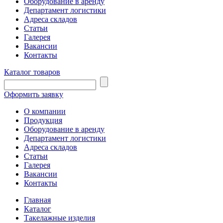
Оборудование в аренду
Департамент логистики
Адреса складов
Статьи
Галерея
Вакансии
Контакты
Каталог товаров
Оформить заявку
О компании
Продукция
Оборудование в аренду
Департамент логистики
Адреса складов
Статьи
Галерея
Вакансии
Контакты
Главная
Каталог
Такелажные изделия