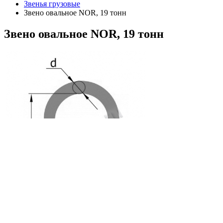
Звенья грузовые
Звено овальное NOR, 19 тонн
Звено
овальное NOR, 19 тонн