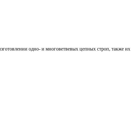
изготовлении одно- и многоветвевых цепных строп, также их