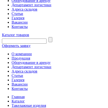
Оборудование в аренду
Департамент логистики
Адреса складов
Статьи
Галерея
Вакансии
Контакты
Каталог товаров
Оформить заявку
О компании
Продукция
Оборудование в аренду
Департамент логистики
Адреса складов
Статьи
Галерея
Вакансии
Контакты
Главная
Каталог
Такелажные изделия