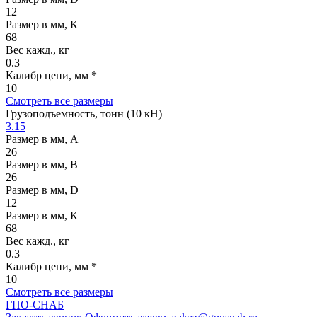
12
Размер в мм, К
68
Вес кажд., кг
0.3
Калибр цепи, мм *
10
Смотреть все размеры
Грузоподъемность, тонн (10 кН)
3.15
Размер в мм, А
26
Размер в мм, В
26
Размер в мм, D
12
Размер в мм, К
68
Вес кажд., кг
0.3
Калибр цепи, мм *
10
Смотреть все размеры
ГПО-СНАБ