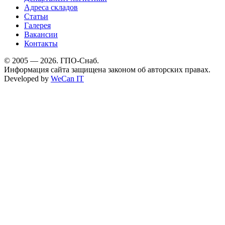
Адреса складов
Статьи
Галерея
Вакансии
Контакты
© 2005 — 2026. ГПО-Снаб.
Информация сайта защищена законом об авторских правах.
Developed by
WeCan IT