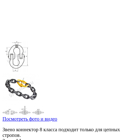
Посмотреть фото и видео
Звено коннектор 8 класса подходит только для цепных
стропов.