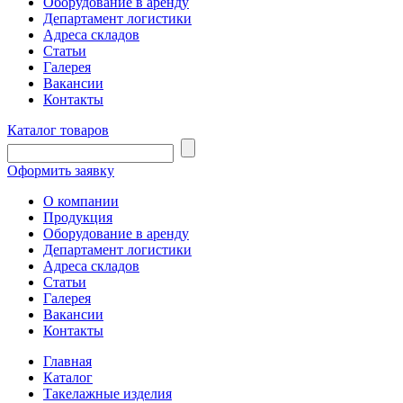
Оборудование в аренду
Департамент логистики
Адреса складов
Статьи
Галерея
Вакансии
Контакты
Каталог товаров
Оформить заявку
О компании
Продукция
Оборудование в аренду
Департамент логистики
Адреса складов
Статьи
Галерея
Вакансии
Контакты
Главная
Каталог
Такелажные изделия