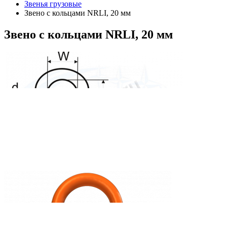
Звенья грузовые
Звено с кольцами NRLI, 20 мм
Звено
с кольцами NRLI, 20 мм