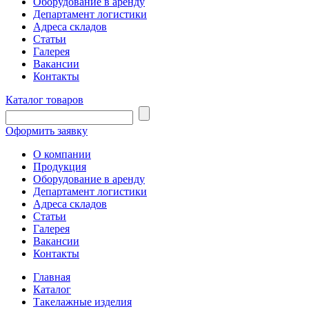
Оборудование в аренду
Департамент логистики
Адреса складов
Статьи
Галерея
Вакансии
Контакты
Каталог товаров
Оформить заявку
О компании
Продукция
Оборудование в аренду
Департамент логистики
Адреса складов
Статьи
Галерея
Вакансии
Контакты
Главная
Каталог
Такелажные изделия