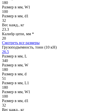
180
Размер в мм, W1
100
Размер в мм, d1
32
Вес кажд., кг
23.3
Калибр цепи, мм *
20
Смотреть все размеры
Грузоподъемность, тонн (10 кН)
26.5
Размер в мм, L
340
Размер в мм, W
180
Размер в мм, d
51
Размер в мм, L1
180
Размер в мм, W1
100
Размер в мм, d1
32
Вес кажд., кг