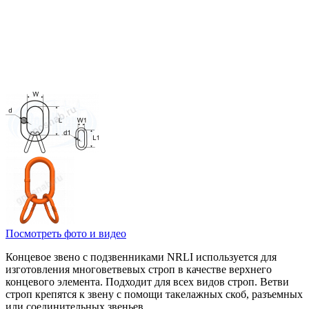
Посмотреть фото и видео
Концевое звено с подзвенниками NRLI используется для
изготовления многоветвевых строп в качестве верхнего
концевого элемента. Подходит для всех видов строп. Ветви
строп крепятся к звену с помощи такелажных скоб, разъемных
или соединительных звеньев.