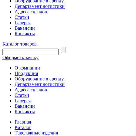
Оборудование в аренду
Департамент логистики
Адреса складов
Статьи
Галерея
Вакансии
Контакты
Каталог товаров
Оформить заявку
О компании
Продукция
Оборудование в аренду
Департамент логистики
Адреса складов
Статьи
Галерея
Вакансии
Контакты
Главная
Каталог
Такелажные изделия