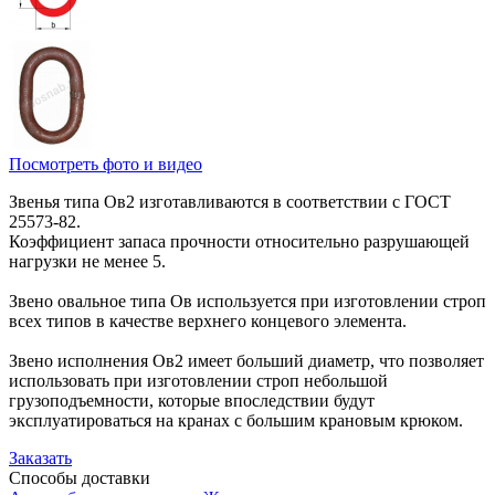
Посмотреть фото и видео
Звенья типа Ов2 изготавливаются в соответствии с ГОСТ
25573-82.
Коэффициент запаса прочности относительно разрушающей
нагрузки не менее 5.
Звено овальное типа Ов используется при изготовлении строп
всех типов в качестве верхнего концевого элемента.
Звено исполнения Ов2 имеет больший диаметр, что позволяет
использовать при изготовлении строп небольшой
грузоподъемности, которые впоследствии будут
эксплуатироваться на кранах с большим крановым крюком.
Заказать
Способы
доставки