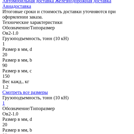
Автомобильная доставка
Железнодорожная доставка
Авиадоставка
Итоговые сроки и стоимость доставки уточняются при
оформлении заказа.
Технические
характеристики
Обозначение/Типоразмер
Ов2-1.0
Грузоподъемность, тонн (10 кН)
1
Размер в мм, d
20
Размер в мм, b
90
Размер в мм, c
150
Вес кажд., кг
1.2
Смотреть все размеры
Грузоподъемность, тонн (10 кН)
1
Обозначение/Типоразмер
Ов2-1.0
Размер в мм, d
20
Размер в мм, b