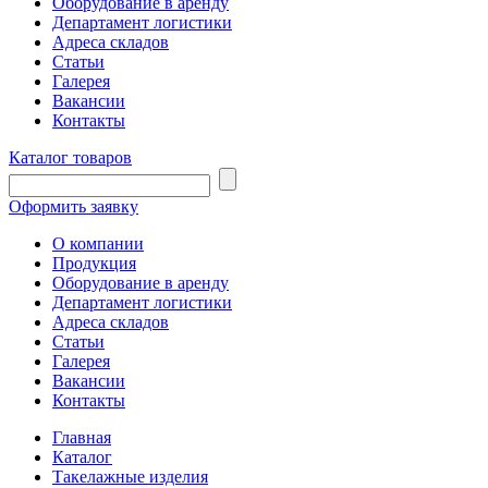
Оборудование в аренду
Департамент логистики
Адреса складов
Статьи
Галерея
Вакансии
Контакты
Каталог товаров
Оформить заявку
О компании
Продукция
Оборудование в аренду
Департамент логистики
Адреса складов
Статьи
Галерея
Вакансии
Контакты
Главная
Каталог
Такелажные изделия