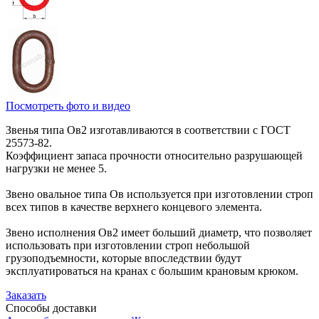
Посмотреть фото и видео
Звенья типа Ов2 изготавливаются в соответствии с ГОСТ
25573-82.
Коэффициент запаса прочности относительно разрушающей
нагрузки не менее 5.
Звено овальное типа Ов используется при изготовлении строп
всех типов в качестве верхнего концевого элемента.
Звено исполнения Ов2 имеет больший диаметр, что позволяет
использовать при изготовлении строп небольшой
грузоподъемности, которые впоследствии будут
эксплуатироваться на кранах с большим крановым крюком.
Заказать
Способы
доставки