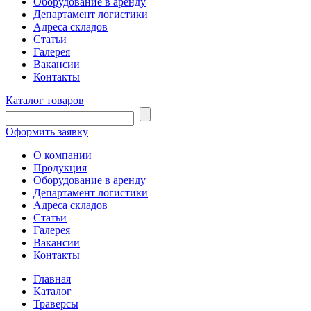
Оборудование в аренду
Департамент логистики
Адреса складов
Статьи
Галерея
Вакансии
Контакты
Каталог товаров
Оформить заявку
О компании
Продукция
Оборудование в аренду
Департамент логистики
Адреса складов
Статьи
Галерея
Вакансии
Контакты
Главная
Каталог
Траверсы