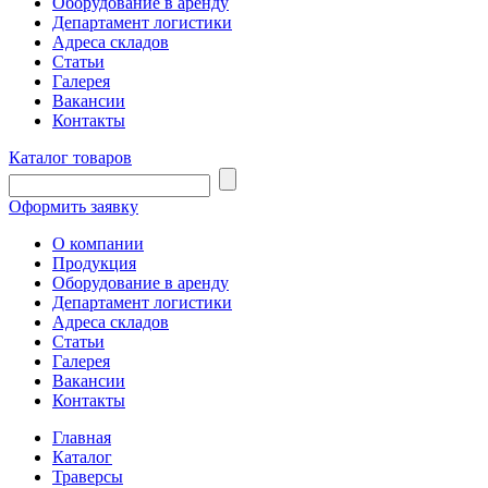
Оборудование в аренду
Департамент логистики
Адреса складов
Статьи
Галерея
Вакансии
Контакты
Каталог товаров
Оформить заявку
О компании
Продукция
Оборудование в аренду
Департамент логистики
Адреса складов
Статьи
Галерея
Вакансии
Контакты
Главная
Каталог
Траверсы