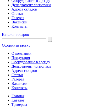
Оборудование в аренду
Департамент логистики
Адреса складов
Статьи
Галерея
Вакансии
Контакты
Каталог товаров
Оформить заявку
О компании
Продукция
Оборудование в аренду
Департамент логистики
Адреса складов
Статьи
Галерея
Вакансии
Контакты
Главная
Каталог
Траверсы