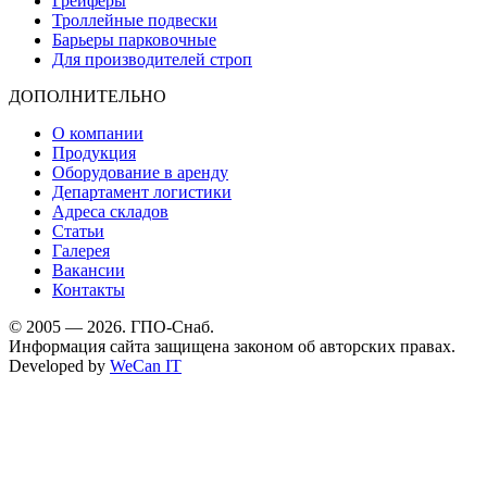
Грейферы
Троллейные подвески
Барьеры парковочные
Для производителей строп
ДОПОЛНИТЕЛЬНО
О компании
Продукция
Оборудование в аренду
Департамент логистики
Адреса складов
Статьи
Галерея
Вакансии
Контакты
© 2005 — 2026. ГПО-Снаб.
Информация сайта защищена законом об авторских правах.
Developed by
WeCan IT