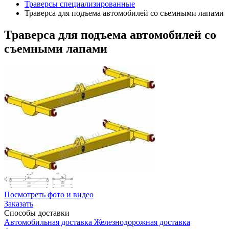
Траверсы специализированные
Траверса для подъема автомобилей со съемными лапами
Траверса
для подъема автомобилей со
съемными лапами
Посмотреть фото и видео
Заказать
Способы
доставки
Автомобильная доставка
Железнодорожная доставка