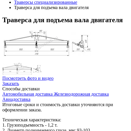
Траверсы специализированные
Траверса для подъема вала двигателя
Траверса
для подъема вала двигателя
Посмотреть фото и видео
Заказать
Способы
доставки
Автомобильная доставка
Железнодорожная доставка
Авиадоставка
Итоговые сроки и стоимость доставки уточняются при
оформлении заказа.
Техническая характеристика:
1. Грузоподъемность - 1,2 т.
2. Диаметр поднимаемого груза, мм: 93-103.