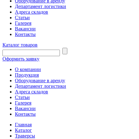
Оборудование в аренду
Департамент логистики
Адреса складов
Статьи
Галерея
Вакансии
Контакты
Каталог товаров
Оформить заявку
О компании
Продукция
Оборудование в аренду
Департамент логистики
Адреса складов
Статьи
Галерея
Вакансии
Контакты
Главная
Каталог
Траверсы