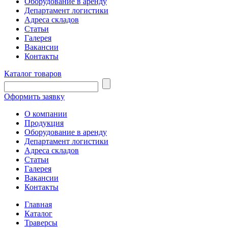
Оборудование в аренду
Департамент логистики
Адреса складов
Статьи
Галерея
Вакансии
Контакты
Каталог товаров
Оформить заявку
О компании
Продукция
Оборудование в аренду
Департамент логистики
Адреса складов
Статьи
Галерея
Вакансии
Контакты
Главная
Каталог
Траверсы