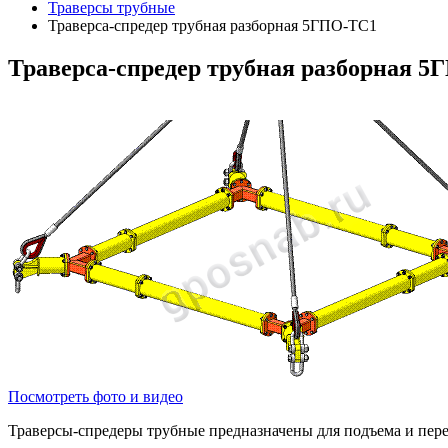
Траверсы трубные
Траверса-спредер трубная разборная 5ГПО-ТС1
Траверса-спредер
трубная разборная 5
Посмотреть фото и видео
Траверсы-спредеры трубные предназначены для подъема и пере