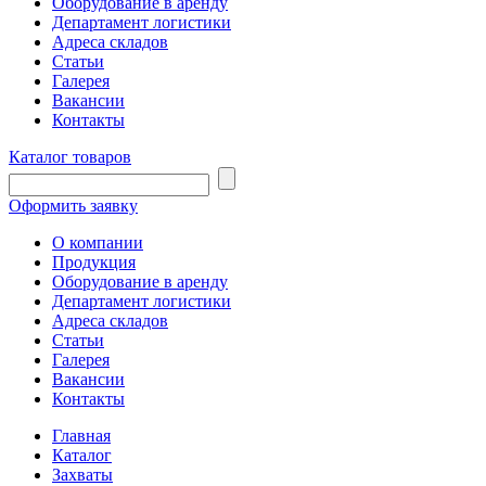
Оборудование в аренду
Департамент логистики
Адреса складов
Статьи
Галерея
Вакансии
Контакты
Каталог товаров
Оформить заявку
О компании
Продукция
Оборудование в аренду
Департамент логистики
Адреса складов
Статьи
Галерея
Вакансии
Контакты
Главная
Каталог
Захваты