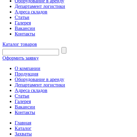
Оборудование в аренду
Департамент логистики
Адреса складов
Статьи
Галерея
Вакансии
Контакты
Каталог товаров
Оформить заявку
О компании
Продукция
Оборудование в аренду
Департамент логистики
Адреса складов
Статьи
Галерея
Вакансии
Контакты
Главная
Каталог
Захваты