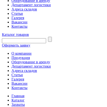
Оборудование в аренду
Департамент логистики
Адреса складов
Статьи
Галерея
Вакансии
Контакты
Каталог товаров
Оформить заявку
О компании
Продукция
Оборудование в аренду
Департамент логистики
Адреса складов
Статьи
Галерея
Вакансии
Контакты
Главная
Каталог
Захваты