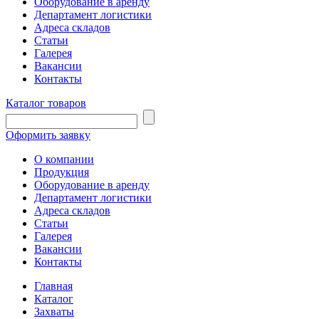
Оборудование в аренду
Департамент логистики
Адреса складов
Статьи
Галерея
Вакансии
Контакты
Каталог товаров
Оформить заявку
О компании
Продукция
Оборудование в аренду
Департамент логистики
Адреса складов
Статьи
Галерея
Вакансии
Контакты
Главная
Каталог
Захваты