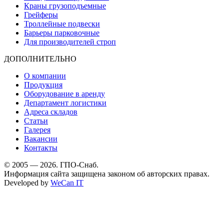
Краны грузоподъемные
Грейферы
Троллейные подвески
Барьеры парковочные
Для производителей строп
ДОПОЛНИТЕЛЬНО
О компании
Продукция
Оборудование в аренду
Департамент логистики
Адреса складов
Статьи
Галерея
Вакансии
Контакты
© 2005 — 2026. ГПО-Снаб.
Информация сайта защищена законом об авторских правах.
Developed by
WeCan IT