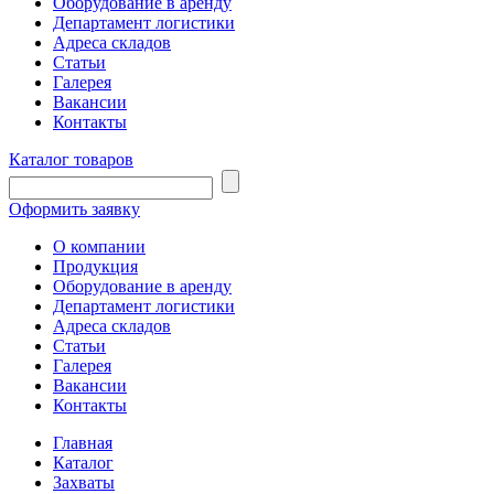
Оборудование в аренду
Департамент логистики
Адреса складов
Статьи
Галерея
Вакансии
Контакты
Каталог товаров
Оформить заявку
О компании
Продукция
Оборудование в аренду
Департамент логистики
Адреса складов
Статьи
Галерея
Вакансии
Контакты
Главная
Каталог
Захваты