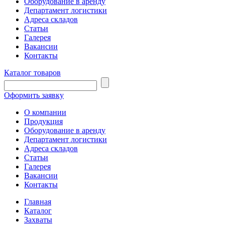
Оборудование в аренду
Департамент логистики
Адреса складов
Статьи
Галерея
Вакансии
Контакты
Каталог товаров
Оформить заявку
О компании
Продукция
Оборудование в аренду
Департамент логистики
Адреса складов
Статьи
Галерея
Вакансии
Контакты
Главная
Каталог
Захваты