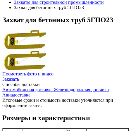
Захваты для строительной промышленности
Захват для бетонных труб 5ГПО23
Захват
для бетонных труб 5ГПО23
Посмотреть фото и видео
Заказать
Способы
доставки
Автомобильная доставка
Железнодорожная доставка
Авиадоставка
Итоговые сроки и стоимость доставки уточняются при
оформлении заказа.
Размеры и характеристики