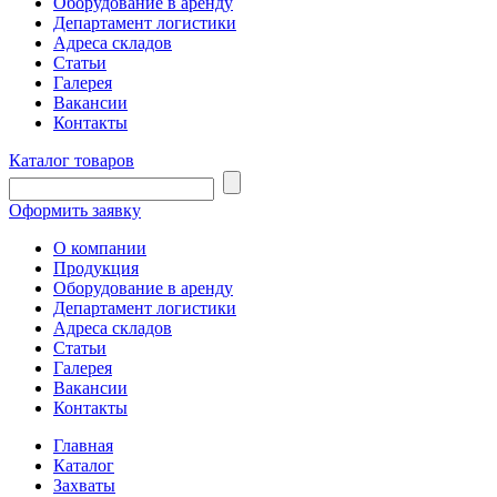
Оборудование в аренду
Департамент логистики
Адреса складов
Статьи
Галерея
Вакансии
Контакты
Каталог товаров
Оформить заявку
О компании
Продукция
Оборудование в аренду
Департамент логистики
Адреса складов
Статьи
Галерея
Вакансии
Контакты
Главная
Каталог
Захваты