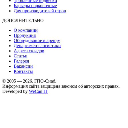
Троллейные подвески
Барьеры парковочные
Для производителей строп
ДОПОЛНИТЕЛЬНО
О компании
Продукция
Оборудование в аренду
Департамент логистики
Адреса складов
Статьи
Галерея
Вакансии
Контакты
© 2005 — 2026. ГПО-Снаб.
Информация сайта защищена законом об авторских правах.
Developed by
WeCan IT