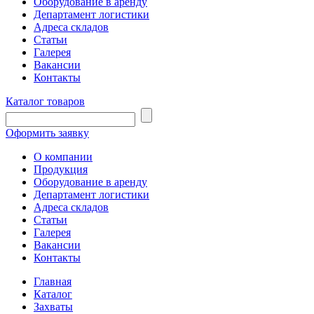
Оборудование в аренду
Департамент логистики
Адреса складов
Статьи
Галерея
Вакансии
Контакты
Каталог товаров
Оформить заявку
О компании
Продукция
Оборудование в аренду
Департамент логистики
Адреса складов
Статьи
Галерея
Вакансии
Контакты
Главная
Каталог
Захваты