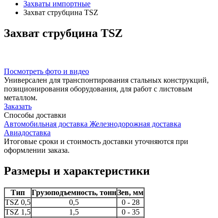
Захваты импортные
Захват струбцина TSZ
Захват
струбцина TSZ
Посмотреть фото и видео
Универсален для транспонтирования стальных конструкций,
позиционирования оборудования, для работ с листовым
металлом.
Заказать
Способы
доставки
Автомобильная доставка
Железнодорожная доставка
Авиадоставка
Итоговые сроки и стоимость доставки уточняются при
оформлении заказа.
Размеры и характеристики
Тип
Грузоподъемность, тонн
Зев, мм
TSZ 0,5
0,5
0 - 28
TSZ 1,5
1,5
0 - 35