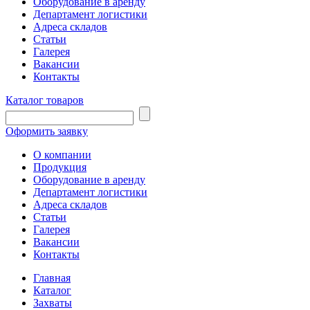
Оборудование в аренду
Департамент логистики
Адреса складов
Статьи
Галерея
Вакансии
Контакты
Каталог товаров
Оформить заявку
О компании
Продукция
Оборудование в аренду
Департамент логистики
Адреса складов
Статьи
Галерея
Вакансии
Контакты
Главная
Каталог
Захваты