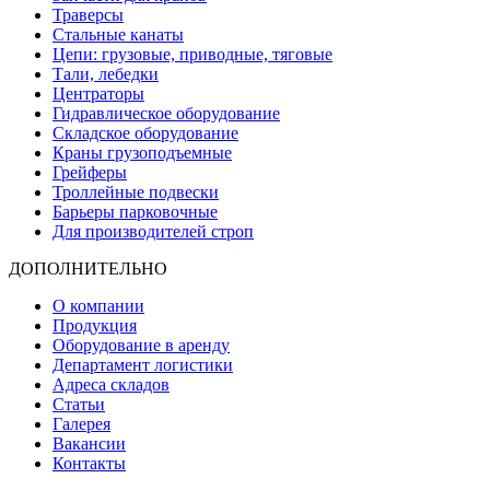
Траверсы
Стальные канаты
Цепи: грузовые, приводные, тяговые
Тали, лебедки
Центраторы
Гидравлическое оборудование
Складское оборудование
Краны грузоподъемные
Грейферы
Троллейные подвески
Барьеры парковочные
Для производителей строп
ДОПОЛНИТЕЛЬНО
О компании
Продукция
Оборудование в аренду
Департамент логистики
Адреса складов
Статьи
Галерея
Вакансии
Контакты