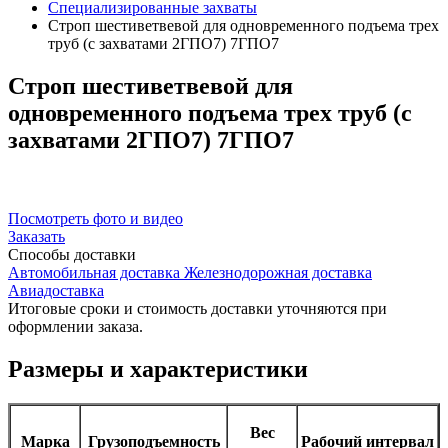
Специализированные захваты
Строп шестиветвевой для одновременного подъема трех
труб (с захватами 2ГПО7) 7ГПО7
Строп
шестиветвевой для
одновременного подъема трех труб (с
захватами 2ГПО7) 7ГПО7
Посмотреть фото и видео
Заказать
Способы
доставки
Автомобильная доставка
Железнодорожная доставка
Авиадоставка
Итоговые сроки и стоимость доставки уточняются при
оформлении заказа.
Размеры и характеристики
Вес
Марка
Грузоподъемность
Рабочий интервал