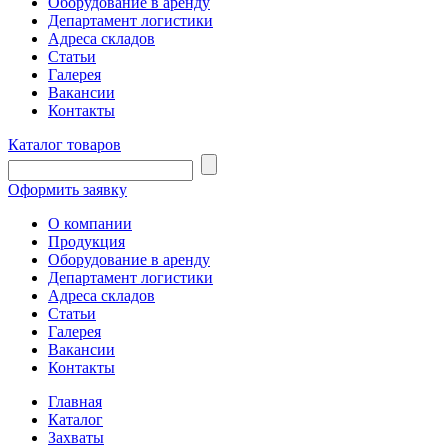
Оборудование в аренду
Департамент логистики
Адреса складов
Статьи
Галерея
Вакансии
Контакты
Каталог товаров
Оформить заявку
О компании
Продукция
Оборудование в аренду
Департамент логистики
Адреса складов
Статьи
Галерея
Вакансии
Контакты
Главная
Каталог
Захваты