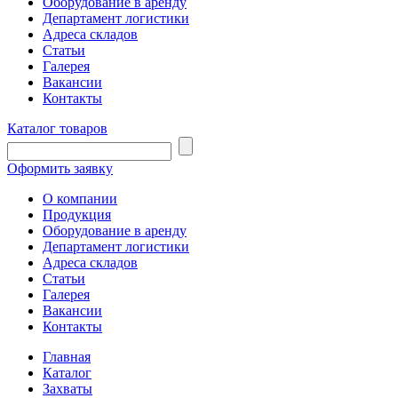
Оборудование в аренду
Департамент логистики
Адреса складов
Статьи
Галерея
Вакансии
Контакты
Каталог товаров
Оформить заявку
О компании
Продукция
Оборудование в аренду
Департамент логистики
Адреса складов
Статьи
Галерея
Вакансии
Контакты
Главная
Каталог
Захваты