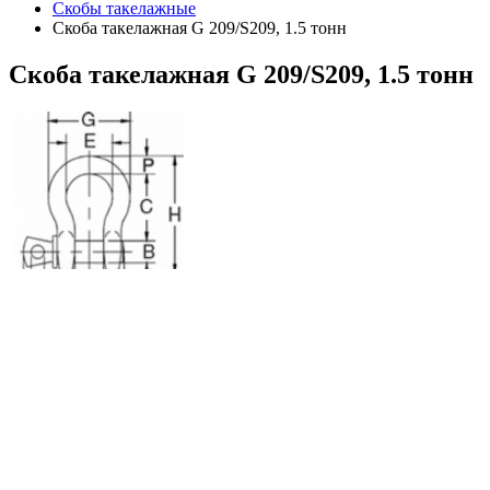
Скобы такелажные
Скоба такелажная G 209/S209, 1.5 тонн
Скоба
такелажная G 209/S209, 1.5 тонн