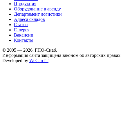
Продукция
Оборудование в аренду
Департамент логистики
Адреса складов
Статьи
Галерея
Вакансии
Контакты
© 2005 — 2026. ГПО-Снаб.
Информация сайта защищена законом об авторских правах.
Developed by
WeCan IT