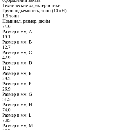
оформлении заказа.
Технические
характеристики
Грузоподъемность, тонн (10 кН)
1.5 тонн
Номинал. размер, дюйм
7/16
Размер в мм, А
19.1
Размер в мм, В
12.7
Размер в мм, С
42.9
Размер в мм, D
11.2
Размер в мм, E
29.5
Размер в мм, F
26.9
Размер в мм, G
51.5
Размер в мм, H
74.0
Размер в мм, L
7.85
Размер в мм, M