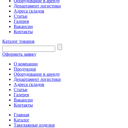
Оборудование в аренду
Департамент логистики
Адреса складов
Статьи
Галерея
Вакансии
Контакты
Каталог товаров
Оформить заявку
О компании
Продукция
Оборудование в аренду
Департамент логистики
Адреса складов
Статьи
Галерея
Вакансии
Контакты
Главная
Каталог
Такелажные изделия