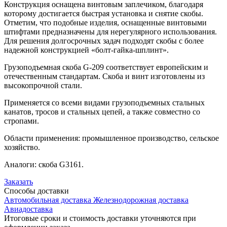
Конструкция оснащена винтовым заплечиком, благодаря
которому достигается быстрая установка и снятие скобы.
Отметим, что подобные изделия, оснащенные винтовыми
штифтами предназначены для нерегулярного использования.
Для решения долгосрочных задач подходят скобы с более
надежной конструкцией «болт-гайка-шплинт».
Грузоподъемная скоба G-209 соответствует европейским и
отечественным стандартам. Скоба и винт изготовлены из
высокопрочной стали.
Применяется со всеми видами грузоподъемных стальных
канатов, тросов и стальных цепей, а также совместно со
стропами.
Области применения: промышленное производство, сельское
хозяйство.
Аналоги: скоба G3161.
Заказать
Способы
доставки
Автомобильная доставка
Железнодорожная доставка
Авиадоставка
Итоговые сроки и стоимость доставки уточняются при