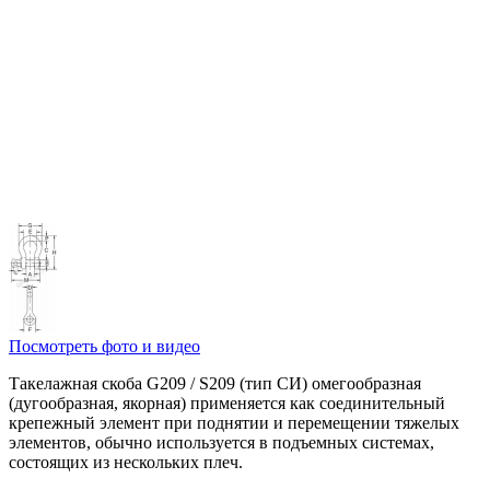
Посмотреть фото и видео
Такелажная скоба G209 / S209 (тип СИ) омегообразная
(дугообразная, якорная) применяется как соединительный
крепежный элемент при поднятии и перемещении тяжелых
элементов, обычно используется в подъемных системах,
состоящих из нескольких плеч.