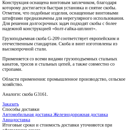
Конструкция оснащена винтовым заплечиком, благодаря
которому достигается быстрая установка и снятие скобы.
Отметим, что подобные изделия, оснащенные винтовыми
штифтами предназначены для нерегулярного использования.
Для решения долгосрочных задач подходят скобы с более
надежной конструкцией «болт-гайка-шплинт».
Грузоподъемная скоба G-209 соответствует европейским и
отечественным стандартам. Скоба и винт изготовлены из
высокопрочной стали.
Применяется со всеми видами грузоподъемных стальных
канатов, тросов и стальных цепей, а также совместно со
стропами.
Области применения: промышленное производство, сельское
хозяйство.
Аналоги: скоба G3161.
Заказать
Способы
доставки
Автомобильная доставка
Железнодорожная доставка
Авиадоставка
Итоговые сроки и стоимость доставки уточняются при