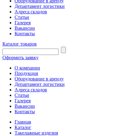
Оборудование в аренду
Департамент логистики
Адреса складов
Статьи
Галерея
Вакансии
Контакты
Каталог товаров
Оформить заявку
О компании
Продукция
Оборудование в аренду
Департамент логистики
Адреса складов
Статьи
Галерея
Вакансии
Контакты
Главная
Каталог
Такелажные изделия