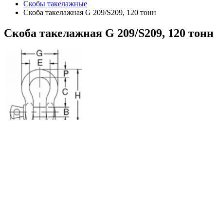
Скобы такелажные
Скоба такелажная G 209/S209, 120 тонн
Скоба
такелажная G 209/S209, 120 тонн