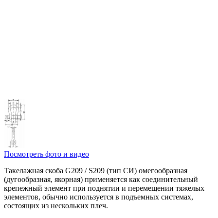
Посмотреть фото и видео
Такелажная скоба G209 / S209 (тип СИ) омегообразная
(дугообразная, якорная) применяется как соединительный
крепежный элемент при поднятии и перемещении тяжелых
элементов, обычно используется в подъемных системах,
состоящих из нескольких плеч.