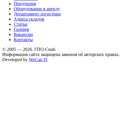
Продукция
Оборудование в аренду
Департамент логистики
Адреса складов
Статьи
Галерея
Вакансии
Контакты
© 2005 — 2026. ГПО-Снаб.
Информация сайта защищена законом об авторских правах.
Developed by
WeCan IT