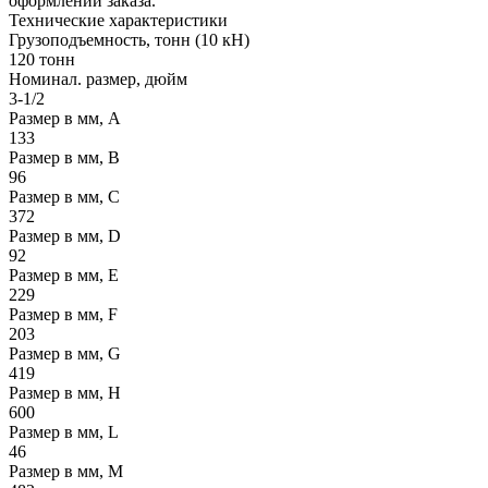
оформлении заказа.
Технические
характеристики
Грузоподъемность, тонн (10 кН)
120 тонн
Номинал. размер, дюйм
3-1/2
Размер в мм, А
133
Размер в мм, В
96
Размер в мм, С
372
Размер в мм, D
92
Размер в мм, E
229
Размер в мм, F
203
Размер в мм, G
419
Размер в мм, H
600
Размер в мм, L
46
Размер в мм, M