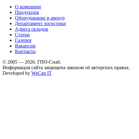
О компании
Продукция
Оборудование в аренду
Департамент логистики
Адреса складов
Статьи
Галерея
Вакансии
Контакты
© 2005 — 2026. ГПО-Снаб.
Информация сайта защищена законом об авторских правах.
Developed by
WeCan IT