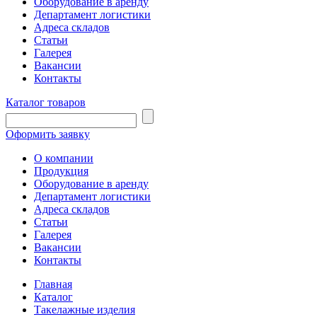
Оборудование в аренду
Департамент логистики
Адреса складов
Статьи
Галерея
Вакансии
Контакты
Каталог товаров
Оформить заявку
О компании
Продукция
Оборудование в аренду
Департамент логистики
Адреса складов
Статьи
Галерея
Вакансии
Контакты
Главная
Каталог
Такелажные изделия