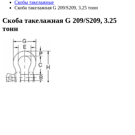
Скобы такелажные
Скоба такелажная G 209/S209, 3.25 тонн
Скоба
такелажная G 209/S209, 3.25
тонн