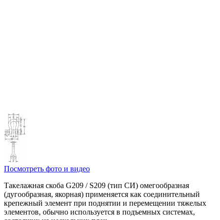
Посмотреть фото и видео
Такелажная скоба G209 / S209 (тип СИ) омегообразная
(дугообразная, якорная) применяется как соединительный
крепежный элемент при поднятии и перемещении тяжелых
элементов, обычно используется в подъемных системах,