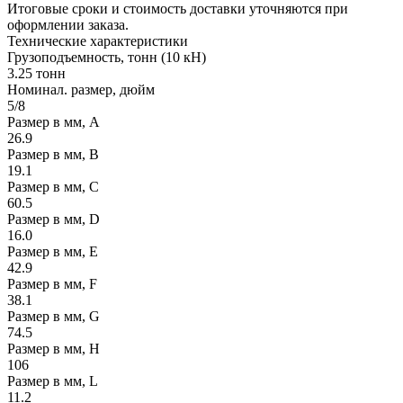
Итоговые сроки и стоимость доставки уточняются при
оформлении заказа.
Технические
характеристики
Грузоподъемность, тонн (10 кН)
3.25 тонн
Номинал. размер, дюйм
5/8
Размер в мм, А
26.9
Размер в мм, В
19.1
Размер в мм, С
60.5
Размер в мм, D
16.0
Размер в мм, E
42.9
Размер в мм, F
38.1
Размер в мм, G
74.5
Размер в мм, H
106
Размер в мм, L
11.2