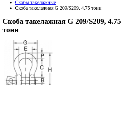
Скобы такелажные
Скоба такелажная G 209/S209, 4.75 тонн
Скоба
такелажная G 209/S209, 4.75
тонн