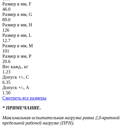
Размер в мм, F
46.0
Размер в мм, G
89.0
Размер в мм, H
126
Размер в мм, L
12.7
Размер в мм, M
101
Размер в мм, P
20.6
Вес кажд., кг
1.23
Допуск +/-, C
6.35
Допуск +/-, A
1.50
Смотреть все размеры
* ПРИМЕЧАНИЕ.
Максимальная испытательная нагрузка равна 2,0-кратной
предельной рабочей нагрузке (ПРН).