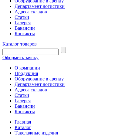
Оборудование в аренду
Департамент логистики
Адреса складов
Статьи
Галерея
Вакансии
Контакты
Каталог товаров
Оформить заявку
О компании
Продукция
Оборудование в аренду
Департамент логистики
Адреса складов
Статьи
Галерея
Вакансии
Контакты
Главная
Каталог
Такелажные изделия