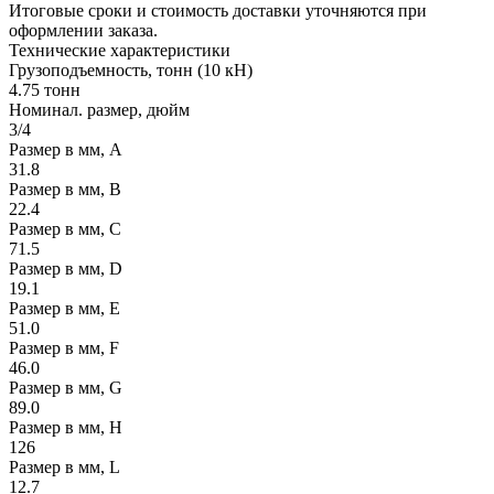
Итоговые сроки и стоимость доставки уточняются при
оформлении заказа.
Технические
характеристики
Грузоподъемность, тонн (10 кН)
4.75 тонн
Номинал. размер, дюйм
3/4
Размер в мм, А
31.8
Размер в мм, В
22.4
Размер в мм, С
71.5
Размер в мм, D
19.1
Размер в мм, E
51.0
Размер в мм, F
46.0
Размер в мм, G
89.0
Размер в мм, H
126
Размер в мм, L
12.7