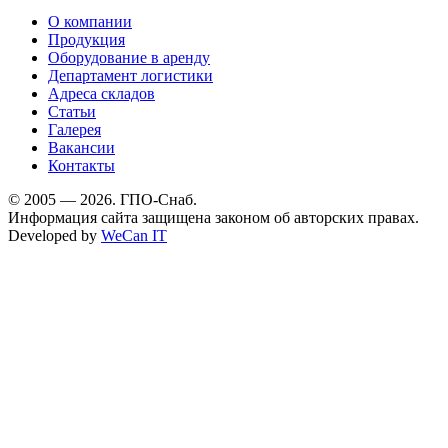
О компании
Продукция
Оборудование в аренду
Департамент логистики
Адреса складов
Статьи
Галерея
Вакансии
Контакты
© 2005 — 2026. ГПО-Снаб.
Информация сайта защищена законом об авторских правах.
Developed by
WeCan IT