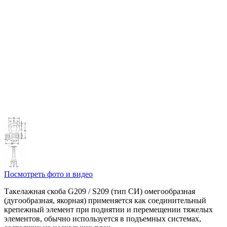
Посмотреть фото и видео
Такелажная скоба G209 / S209 (тип СИ) омегообразная
(дугообразная, якорная) применяется как соединительный
крепежный элемент при поднятии и перемещении тяжелых
элементов, обычно используется в подъемных системах,