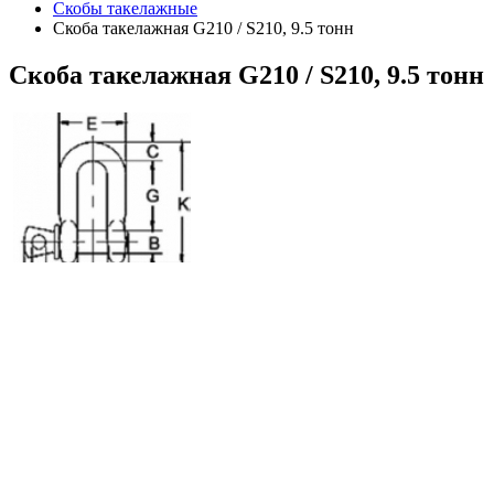
Скобы такелажные
Скоба такелажная G210 / S210, 9.5 тонн
Скоба
такелажная G210 / S210, 9.5 тонн