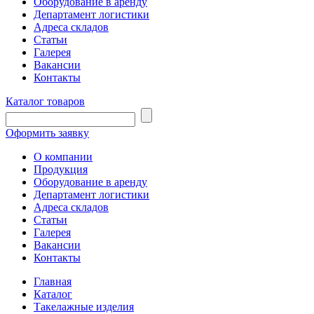
Оборудование в аренду
Департамент логистики
Адреса складов
Статьи
Галерея
Вакансии
Контакты
Каталог товаров
Оформить заявку
О компании
Продукция
Оборудование в аренду
Департамент логистики
Адреса складов
Статьи
Галерея
Вакансии
Контакты
Главная
Каталог
Такелажные изделия