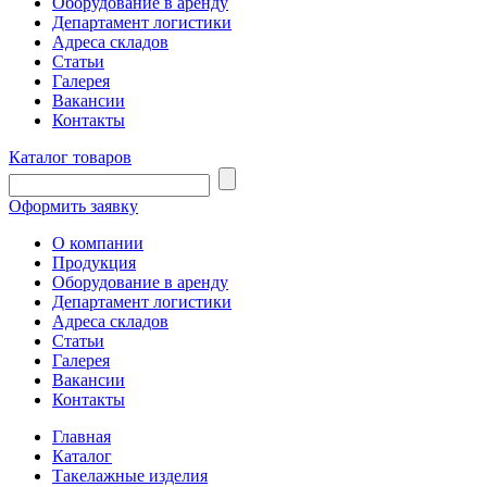
Оборудование в аренду
Департамент логистики
Адреса складов
Статьи
Галерея
Вакансии
Контакты
Каталог товаров
Оформить заявку
О компании
Продукция
Оборудование в аренду
Департамент логистики
Адреса складов
Статьи
Галерея
Вакансии
Контакты
Главная
Каталог
Такелажные изделия