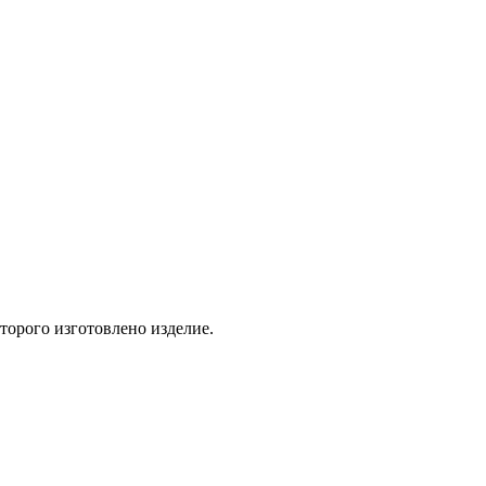
торого изготовлено изделие.