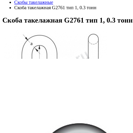
Скобы такелажные
Скоба такелажная G2761 тип 1, 0.3 тонн
Скоба
такелажная G2761 тип 1, 0.3 тонн