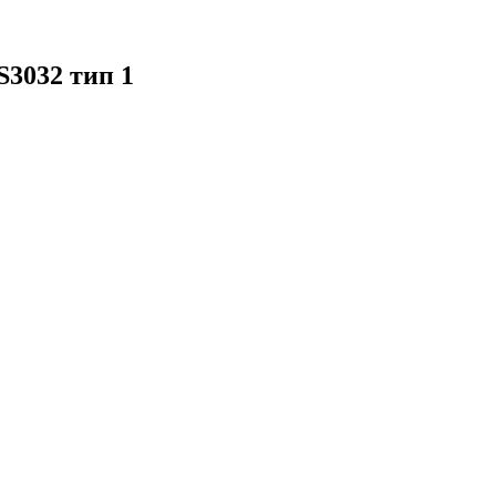
S3032 тип 1