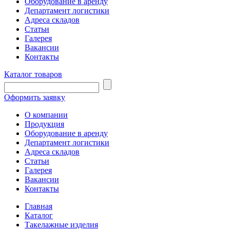
Оборудование в аренду
Департамент логистики
Адреса складов
Статьи
Галерея
Вакансии
Контакты
Каталог товаров
Оформить заявку
О компании
Продукция
Оборудование в аренду
Департамент логистики
Адреса складов
Статьи
Галерея
Вакансии
Контакты
Главная
Каталог
Такелажные изделия