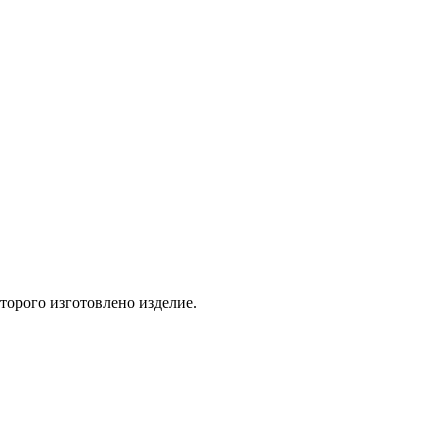
торого изготовлено изделие.