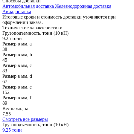
Способы
доставки
Автомобильная доставка
Железнодорожная доставка
Авиадоставка
Итоговые сроки и стоимость доставки уточняются при
оформлении заказа.
Технические
характеристики
Грузоподъемность, тонн (10 кН)
9.25 тонн
Размер в мм, a
38
Размер в мм, b
45
Размер в мм, c
83
Размер в мм, d
67
Размер в мм, e
152
Размер в мм, f
89
Вес кажд., кг
7.55
Смотреть все размеры
Грузоподъемность, тонн (10 кН)
9.25 тонн