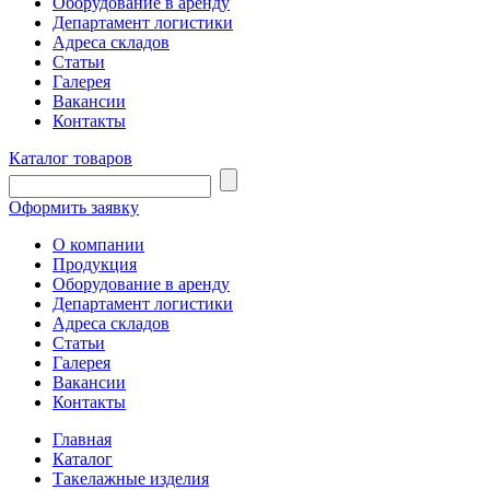
Оборудование в аренду
Департамент логистики
Адреса складов
Статьи
Галерея
Вакансии
Контакты
Каталог товаров
Оформить заявку
О компании
Продукция
Оборудование в аренду
Департамент логистики
Адреса складов
Статьи
Галерея
Вакансии
Контакты
Главная
Каталог
Такелажные изделия