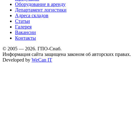
Оборудование в аренду
Департамент логистики
Адреса складов
Статьи
Галерея
Вакансии
Контакты
© 2005 — 2026. ГПО-Снаб.
Информация сайта защищена законом об авторских правах.
Developed by
WeCan IT