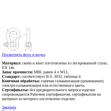
Посмотреть фото и видео
Материал:
скоба и винт изготовлены из легированной стали,
EN 14a
Запас прочности:
MBL равен 4 x WLL
Стандарт:
соответствует B.S. 3032, таблица 4
Конечная обработка:
горячая гальванизация (цинкование),
электро-гальванизация или естественного цвета.
Сертификаты:
без предварительного запроса изделие
сопровождается Рабочим сертификатом, сертификатом на
материал из которого изготовлено изделие.
Заказать