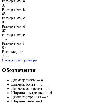
Размер в мм, a
38
Размер в мм, b
45
Размер в мм, c
83
Размер в мм, d
67
Размер в мм, e
152
Размер в мм, f
89
Вес кажд., кг
7.55
Смотреть все размеры
Обозначения
Диаметр скобы — а
Диаметр болта — b
Диаметр отверстия — с
Ширина внутренняя — d
Длина внутренняя — е
Ширина скобы — f