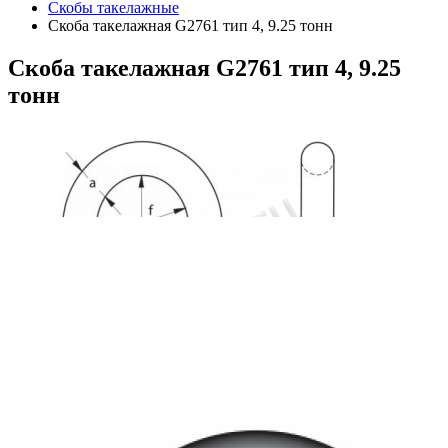
Скобы такелажные
Скоба такелажная G2761 тип 4, 9.25 тонн
Скоба
такелажная G2761 тип 4, 9.25
тонн