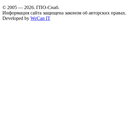
© 2005 — 2026. ГПО-Снаб.
Информация сайта защищена законом об авторских правах.
Developed by
WeCan IT