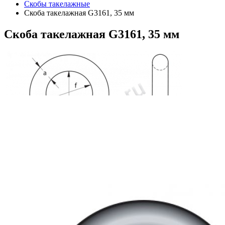
Скобы такелажные
Скоба такелажная G3161, 35 мм
Скоба
такелажная G3161, 35 мм