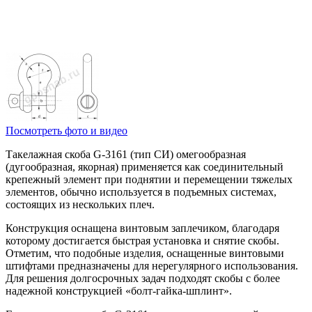
Посмотреть фото и видео
Такелажная скоба G-3161 (тип СИ) омегообразная
(дугообразная, якорная) применяется как соединительный
крепежный элемент при поднятии и перемещении тяжелых
элементов, обычно используется в подъемных системах,
состоящих из нескольких плеч.
Конструкция оснащена винтовым заплечиком, благодаря
которому достигается быстрая установка и снятие скобы.
Отметим, что подобные изделия, оснащенные винтовыми
штифтами предназначены для нерегулярного использования.
Для решения долгосрочных задач подходят скобы с более
надежной конструкцией «болт-гайка-шплинт».