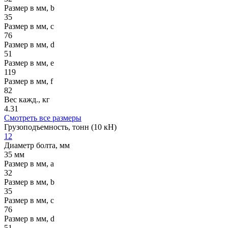
Размер в мм, b
35
Размер в мм, c
76
Размер в мм, d
51
Размер в мм, e
119
Размер в мм, f
82
Вес кажд., кг
4.31
Смотреть все размеры
Грузоподъемность, тонн (10 кН)
12
Диаметр болта, мм
35 мм
Размер в мм, a
32
Размер в мм, b
35
Размер в мм, c
76
Размер в мм, d
51