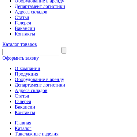
Оборудование в аренду
Департамент логистики
Адреса складов
Статьи
Галерея
Вакансии
Контакты
Каталог товаров
Оформить заявку
О компании
Продукция
Оборудование в аренду
Департамент логистики
Адреса складов
Статьи
Галерея
Вакансии
Контакты
Главная
Каталог
Такелажные изделия