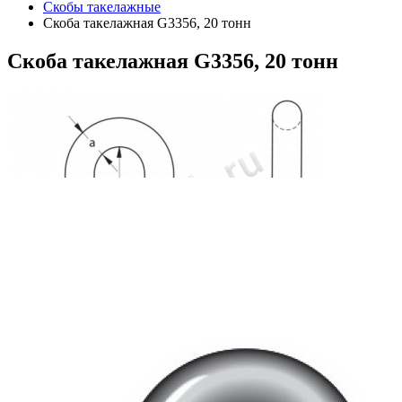
Скобы такелажные
Скоба такелажная G3356, 20 тонн
Скоба
такелажная G3356, 20 тонн