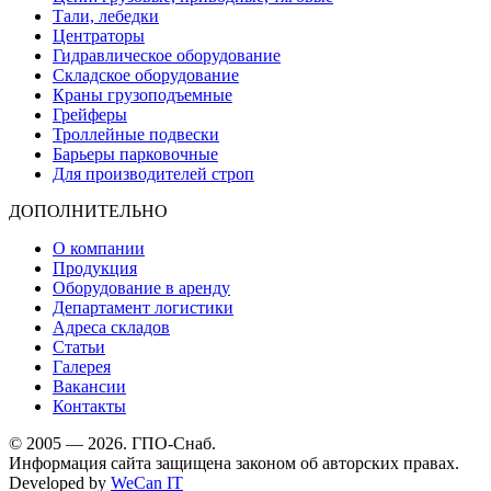
Тали, лебедки
Центраторы
Гидравлическое оборудование
Складское оборудование
Краны грузоподъемные
Грейферы
Троллейные подвески
Барьеры парковочные
Для производителей строп
ДОПОЛНИТЕЛЬНО
О компании
Продукция
Оборудование в аренду
Департамент логистики
Адреса складов
Статьи
Галерея
Вакансии
Контакты
© 2005 — 2026. ГПО-Снаб.
Информация сайта защищена законом об авторских правах.
Developed by
WeCan IT