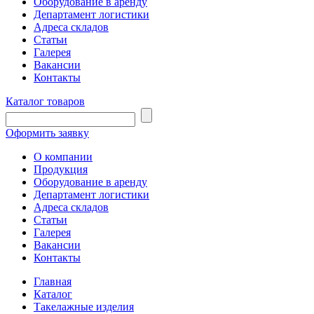
Оборудование в аренду
Департамент логистики
Адреса складов
Статьи
Галерея
Вакансии
Контакты
Каталог товаров
Оформить заявку
О компании
Продукция
Оборудование в аренду
Департамент логистики
Адреса складов
Статьи
Галерея
Вакансии
Контакты
Главная
Каталог
Такелажные изделия