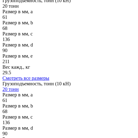
Грузоподъемность, тонн (10 кН)
20 тонн
Размер в мм, a
61
Размер в мм, b
68
Размер в мм, c
136
Размер в мм, d
90
Размер в мм, e
211
Вес кажд., кг
29.5
Смотреть все размеры
Грузоподъемность, тонн (10 кН)
20 тонн
Размер в мм, a
61
Размер в мм, b
68
Размер в мм, c
136
Размер в мм, d
90