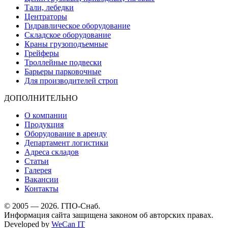
Тали, лебедки
Центраторы
Гидравлическое оборудование
Складское оборудование
Краны грузоподъемные
Грейферы
Троллейные подвески
Барьеры парковочные
Для производителей строп
ДОПОЛНИТЕЛЬНО
О компании
Продукция
Оборудование в аренду
Департамент логистики
Адреса складов
Статьи
Галерея
Вакансии
Контакты
© 2005 — 2026. ГПО-Снаб.
Информация сайта защищена законом об авторских правах.
Developed by
WeCan IT