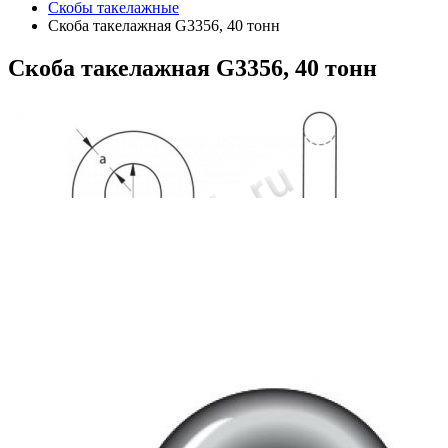
Скобы такелажные
Скоба такелажная G3356, 40 тонн
Скоба
такелажная G3356, 40 тонн