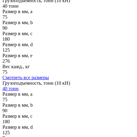
Грузоподъемность, тонн (10 кН)
40 тонн
Размер в мм, a
75
Размер в мм, b
90
Размер в мм, c
180
Размер в мм, d
125
Размер в мм, e
276
Вес кажд., кг
75
Смотреть все размеры
Грузоподъемность, тонн (10 кН)
40 тонн
Размер в мм, a
75
Размер в мм, b
90
Размер в мм, c
180
Размер в мм, d
125