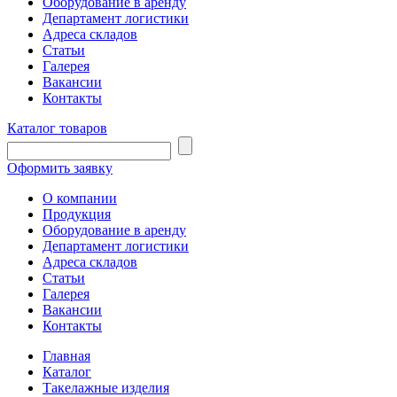
Оборудование в аренду
Департамент логистики
Адреса складов
Статьи
Галерея
Вакансии
Контакты
Каталог товаров
Оформить заявку
О компании
Продукция
Оборудование в аренду
Департамент логистики
Адреса складов
Статьи
Галерея
Вакансии
Контакты
Главная
Каталог
Такелажные изделия