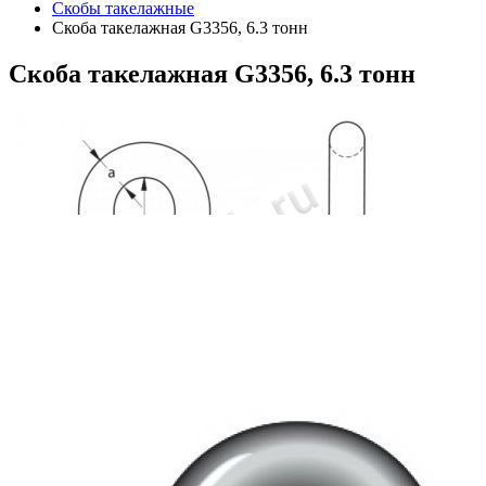
Скобы такелажные
Скоба такелажная G3356, 6.3 тонн
Скоба
такелажная G3356, 6.3 тонн