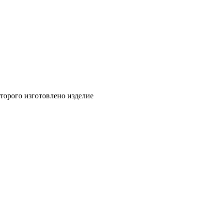
торого изготовлено изделие