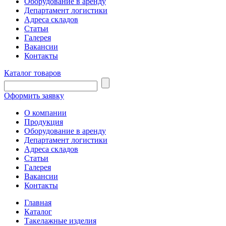
Оборудование в аренду
Департамент логистики
Адреса складов
Статьи
Галерея
Вакансии
Контакты
Каталог товаров
Оформить заявку
О компании
Продукция
Оборудование в аренду
Департамент логистики
Адреса складов
Статьи
Галерея
Вакансии
Контакты
Главная
Каталог
Такелажные изделия