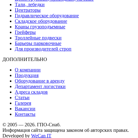
Тали, лебедки
Центраторы
Гидравлическое оборудование
Складское оборудование
Краны грузоподъемные
Грейферы
Троллейные подвески
Барьеры парковочные
Для производителей строп
ДОПОЛНИТЕЛЬНО
О компании
Продукция
Оборудование в аренду
Департамент логистики
Адреса складов
Статьи
Галерея
Вакансии
Контакты
© 2005 — 2026. ГПО-Снаб.
Информация сайта защищена законом об авторских правах.
Developed by
WeCan IT