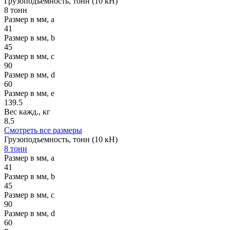
Грузоподъемность, тонн (10 кН)
8 тонн
Размер в мм, a
41
Размер в мм, b
45
Размер в мм, c
90
Размер в мм, d
60
Размер в мм, e
139.5
Вес кажд., кг
8.5
Смотреть все размеры
Грузоподъемность, тонн (10 кН)
8 тонн
Размер в мм, a
41
Размер в мм, b
45
Размер в мм, c
90
Размер в мм, d
60