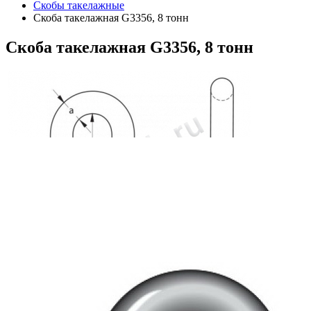
Скобы такелажные
Скоба такелажная G3356, 8 тонн
Скоба
такелажная G3356, 8 тонн