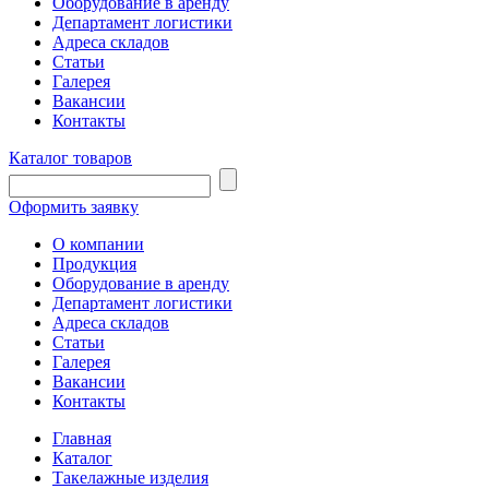
Оборудование в аренду
Департамент логистики
Адреса складов
Статьи
Галерея
Вакансии
Контакты
Каталог товаров
Оформить заявку
О компании
Продукция
Оборудование в аренду
Департамент логистики
Адреса складов
Статьи
Галерея
Вакансии
Контакты
Главная
Каталог
Такелажные изделия