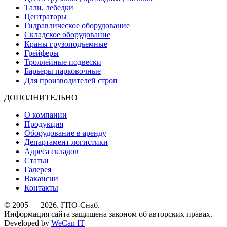
Тали, лебедки
Центраторы
Гидравлическое оборудование
Складское оборудование
Краны грузоподъемные
Грейферы
Троллейные подвески
Барьеры парковочные
Для производителей строп
ДОПОЛНИТЕЛЬНО
О компании
Продукция
Оборудование в аренду
Департамент логистики
Адреса складов
Статьи
Галерея
Вакансии
Контакты
© 2005 — 2026. ГПО-Снаб.
Информация сайта защищена законом об авторских правах.
Developed by
WeCan IT