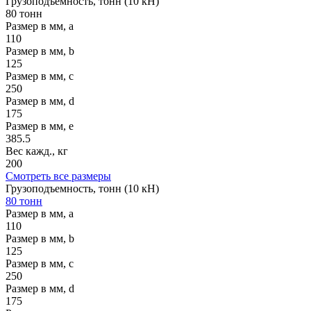
Грузоподъемность, тонн (10 кН)
80 тонн
Размер в мм, a
110
Размер в мм, b
125
Размер в мм, c
250
Размер в мм, d
175
Размер в мм, e
385.5
Вес кажд., кг
200
Смотреть все размеры
Грузоподъемность, тонн (10 кН)
80 тонн
Размер в мм, a
110
Размер в мм, b
125
Размер в мм, c
250
Размер в мм, d
175