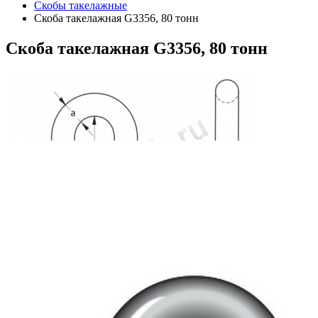
Скобы такелажные
Скоба такелажная G3356, 80 тонн
Скоба
такелажная G3356, 80 тонн