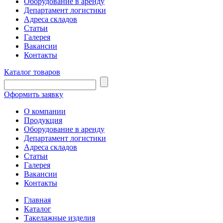
Оборудование в аренду
Департамент логистики
Адреса складов
Статьи
Галерея
Вакансии
Контакты
Каталог товаров
Оформить заявку
О компании
Продукция
Оборудование в аренду
Департамент логистики
Адреса складов
Статьи
Галерея
Вакансии
Контакты
Главная
Каталог
Такелажные изделия