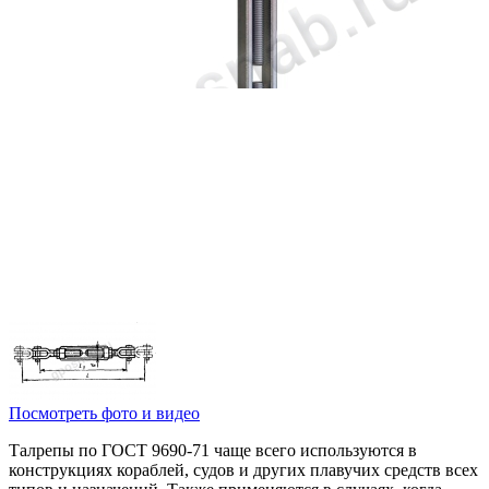
Посмотреть фото и видео
Талрепы по ГОСТ 9690-71 чаще всего используются в
конструкциях кораблей, судов и других плавучих средств всех