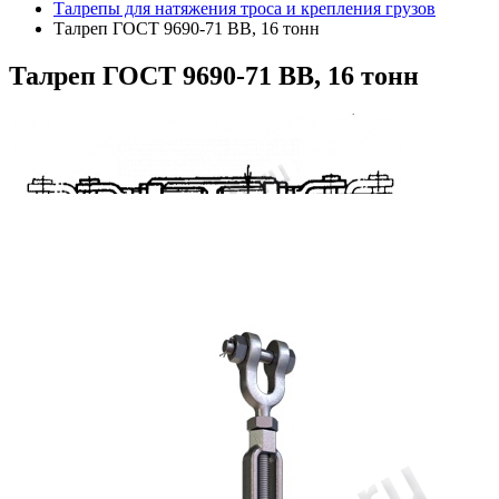
Талрепы для натяжения троса и крепления грузов
Талреп ГОСТ 9690-71 ВВ, 16 тонн
Талреп
ГОСТ 9690-71 ВВ, 16 тонн