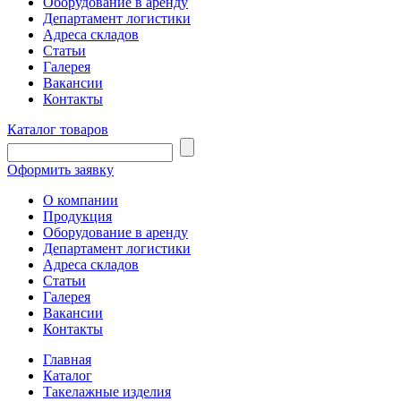
Оборудование в аренду
Департамент логистики
Адреса складов
Статьи
Галерея
Вакансии
Контакты
Каталог товаров
Оформить заявку
О компании
Продукция
Оборудование в аренду
Департамент логистики
Адреса складов
Статьи
Галерея
Вакансии
Контакты
Главная
Каталог
Такелажные изделия